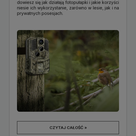
dowiesz się jak działają fotopułapki i jakie korzyści
niesie ich wykorzystanie, zarówno w lesie, jak i na
prywatnych posesjach.
CZYTAJ CAŁOŚĆ »