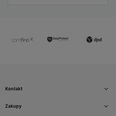
Kontakt
Zakupy