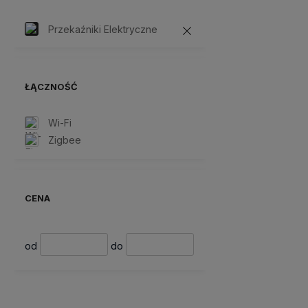
Przekaźniki Elektryczne
ŁĄCZNOŚĆ
Wi-Fi
Zigbee
CENA
od
do