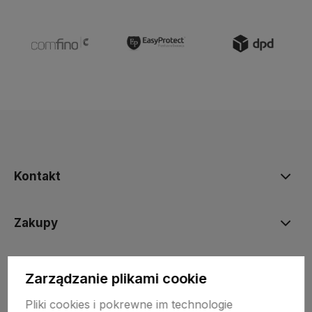
Kontakt
Zakupy
Informacje prawne
Zarządzanie plikami cookie
Pliki cookies i pokrewne im technologie