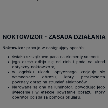
Do koszyka
NOKTOWIZOR - ZASADA DZIAŁANIA
Noktowizor
pracuje w następujący sposób:
światło szczątkowe pada na elementy scenerii,
jego część odbija się od nich i pada na układ
optyczny noktowizora,
w ognisku układu optycznego znajduje się
wzmacniacz obrazu, który przekształca
powstały obraz na strumień elektronów,
kierowane są one na luminofor, powodując jego
świecenie i w efekcie powstanie obrazu, który
operator ogląda za pomocą okularu.