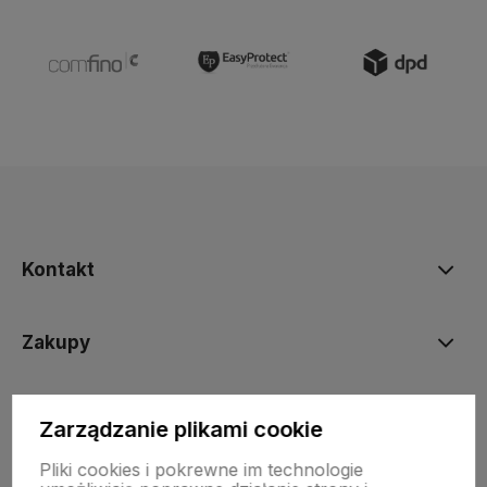
Kontakt
Zakupy
Informacje prawne
Zarządzanie plikami cookie
Pliki cookies i pokrewne im technologie