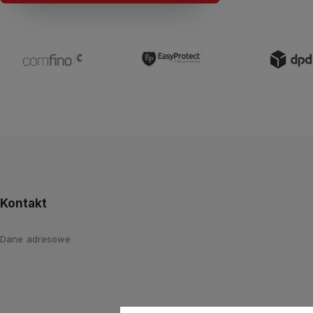
Kontakt
Dane adresowe