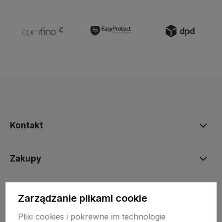
Kontakt
Zakupy
Informacje prawne
Zarządzanie plikami cookie
Pliki cookies i pokrewne im technologie