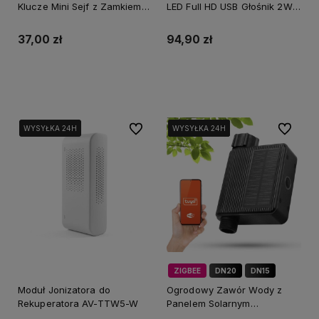
Klucze Mini Sejf z Zamkiem
LED Full HD USB Głośnik 2W
Szyfrowym
X20
37,00 zł
94,90 zł
Do koszyka
Do koszyka
Do ulubionych
Do ulubi
WYSYŁKA 24H
WYSYŁKA 24H
WYSYŁKA 24H
WYSYŁKA 24H
WYSYŁKA 24H
WYSYŁKA 24H
WYSYŁKA 24H
ZIGBEE
DN20
DN15
Moduł Jonizatora do
Ogrodowy Zawór Wody z
Rekuperatora AV-TTW5-W
Panelem Solarnym
Automatyczne Nawadnianie