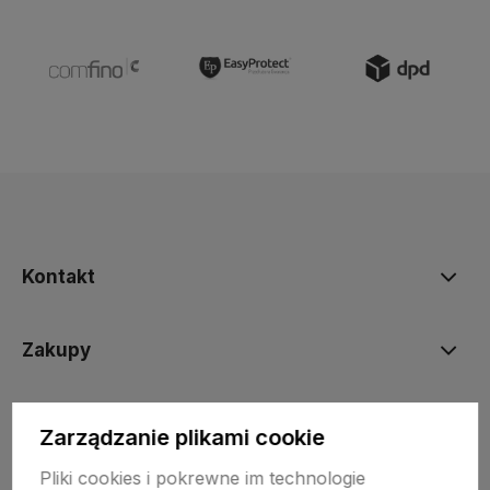
Kontakt
Zakupy
Informacje prawne
Zarządzanie plikami cookie
Pliki cookies i pokrewne im technologie