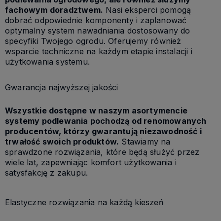
fachowym doradztwem.
Nasi eksperci pomogą
dobrać odpowiednie komponenty i zaplanować
optymalny system nawadniania dostosowany do
specyfiki Twojego ogrodu. Oferujemy również
wsparcie techniczne na każdym etapie instalacji i
użytkowania systemu.
Gwarancja najwyższej jakości
Wszystkie dostępne w naszym asortymencie
systemy podlewania pochodzą od renomowanych
producentów, którzy gwarantują niezawodność i
trwałość swoich produktów.
Stawiamy na
sprawdzone rozwiązania, które będą służyć przez
wiele lat, zapewniając komfort użytkowania i
satysfakcję z zakupu.
Elastyczne rozwiązania na każdą kieszeń