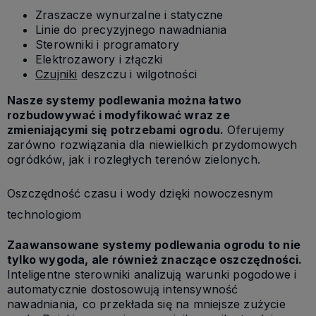
Zraszacze wynurzalne i statyczne
Linie do precyzyjnego nawadniania
Sterowniki i programatory
Elektrozawory i złączki
Czujniki
deszczu i wilgotności
Nasze systemy podlewania można łatwo
rozbudowywać i modyfikować wraz ze
zmieniającymi się potrzebami ogrodu.
Oferujemy
zarówno rozwiązania dla niewielkich przydomowych
ogródków, jak i rozległych terenów zielonych.
Oszczędność czasu i wody dzięki nowoczesnym
technologiom
Zaawansowane systemy podlewania ogrodu to nie
tylko wygoda, ale również znaczące oszczędności.
Inteligentne sterowniki analizują warunki pogodowe i
automatycznie dostosowują intensywność
nawadniania, co przekłada się na mniejsze zużycie