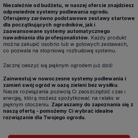
Niezależnie od budżetu, w naszej ofercie znajdziesz
odpowiednie systemy podlewania ogrodu.
Oferujemy zarówno podstawowe zestawy startowe
dla początkujących ogrodników, jak i
zaawansowane systemy automatycznego
nawadniania dla profesjonalistów
. Każdy produkt
można zakupić osobno lub w gotowych zestawach,
co pozwala na stopniową rozbudowę systemu.
Zacznij cieszyć się pięknym ogrodem już dziś!
Zainwestuj w nowoczesne systemy podlewania i
zamień swój ogród w oazę zieleni bez wysiłku
.
Nasze rozwiązania pozwolą Ci zaoszczędzić czas i
energię, którą możesz spożytkować na relaks w
pięknym otoczeniu.
Zapraszamy do zapoznania się z
naszą ofertą - pomożemy Ci wybrać idealne
rozwiązanie dla Twojego ogrodu.