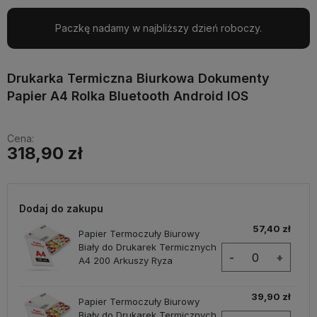
Paczkę nadamy w najbliższy dzień roboczy.
Drukarka Termiczna Biurkowa Dokumenty
Papier A4 Rolka Bluetooth Android IOS
Cena:
318,90 zł
Dodaj do zakupu
57,40 zł
Papier Termoczuły Biurowy
Biały do Drukarek Termicznych
-
+
A4 200 Arkuszy Ryza
39,90 zł
Papier Termoczuły Biurowy
Biały do Drukarek Termicznych