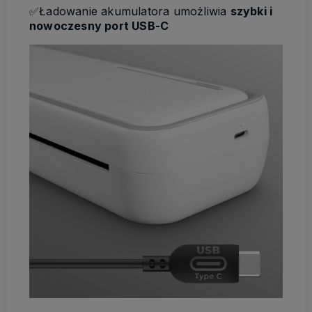
✅Ładowanie akumulatora umożliwia
szybki i
nowoczesny port USB-C