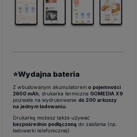
⭐Wydajna bateria
Z wbudowanym akumulatorem
o pojemności
2600 mAh
, drukarka termiczna
GOMEDIA X9
pozwala na wydrukowanie
do 200 arkuszy
na jednym ładowaniu.
Drukarkę możesz także używać
bezpośrednio podłączoną
do zasilania (np.
ładowarki telefonicznej)