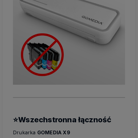
⭐Wszechstronna łączność
Drukarka
GOMEDIA X9