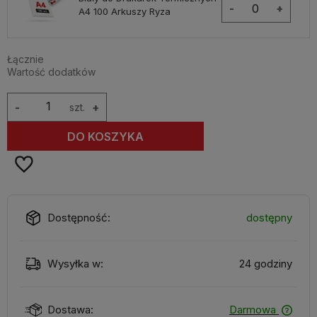
-
+
A4 100 Arkuszy Ryza
Łącznie
Wartość dodatków
-
szt.
+
DO KOSZYKA
Dostępność:
dostępny
Wysyłka w:
24 godziny
Dostawa:
Darmowa