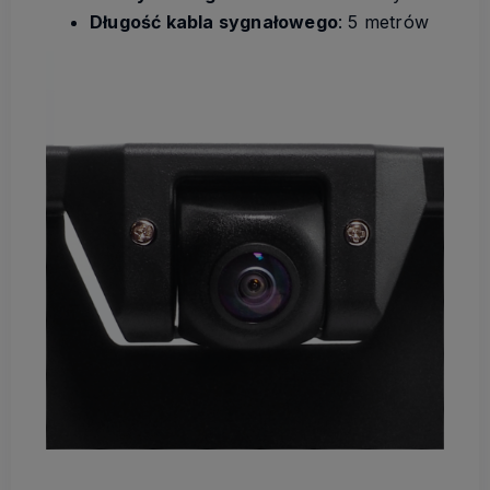
Długość kabla sygnałowego
: 5 metrów