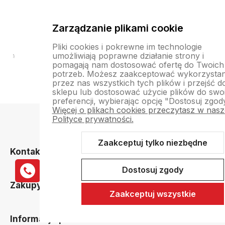
Zarządzanie plikami cookie
Pliki cookies i pokrewne im technologie
umożliwiają poprawne działanie strony i
pomagają nam dostosować ofertę do Twoich
potrzeb. Możesz zaakceptować wykorzystan
przez nas wszystkich tych plików i przejść d
sklepu lub dostosować użycie plików do swo
preferencji, wybierając opcję "Dostosuj zgod
Więcej o plikach cookies przeczytasz w nasz
Polityce prywatności.
Zaakceptuj tylko niezbędne
Kontakt
Dostosuj zgody
Zakupy
Zaakceptuj wszystkie
Informacje prawne