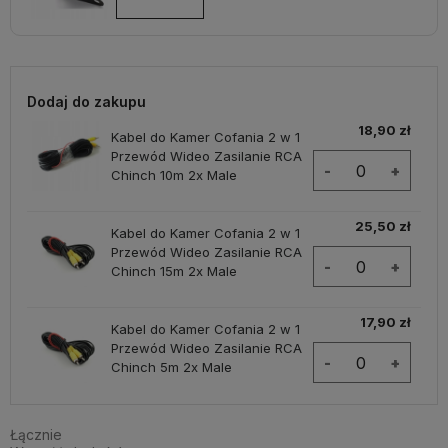
Dodaj do zakupu
18,90 zł
Kabel do Kamer Cofania 2 w 1
Przewód Wideo Zasilanie RCA
-
+
Chinch 10m 2x Male
25,50 zł
Kabel do Kamer Cofania 2 w 1
Przewód Wideo Zasilanie RCA
-
+
Chinch 15m 2x Male
17,90 zł
Kabel do Kamer Cofania 2 w 1
Przewód Wideo Zasilanie RCA
-
+
Chinch 5m 2x Male
Łącznie