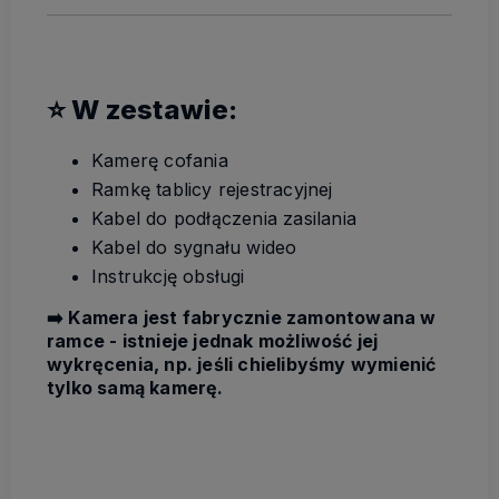
⭐ W zestawie:
Kamerę cofania
Ramkę tablicy rejestracyjnej
Kabel do podłączenia zasilania
Kabel do sygnału wideo
Instrukcję obsługi
➡️ Kamera jest fabrycznie zamontowana w
ramce - istnieje jednak możliwość jej
wykręcenia, np. jeśli chielibyśmy wymienić
tylko samą kamerę.