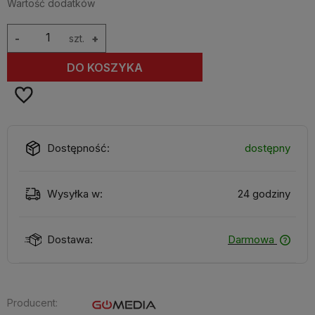
Wartość dodatków
-
szt.
+
DO KOSZYKA
Dostępność:
dostępny
Wysyłka w:
24 godziny
Dostawa:
Darmowa
Producent: