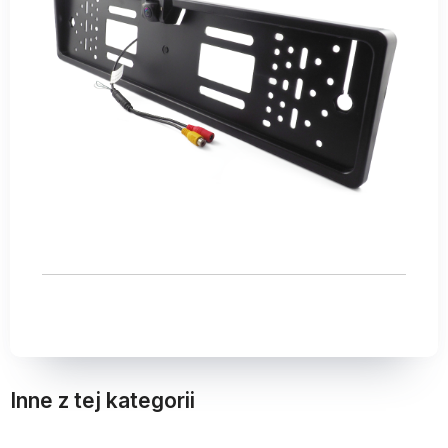
Inne z tej kategorii