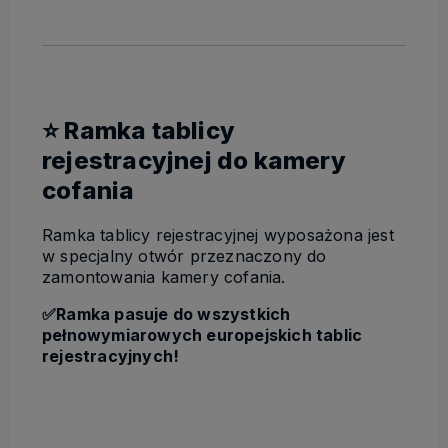
⭐ Ramka tablicy
rejestracyjnej do kamery
cofania
Ramka tablicy rejestracyjnej wyposażona jest
w specjalny otwór przeznaczony do
zamontowania kamery cofania.
✅Ramka pasuje do wszystkich
pełnowymiarowych europejskich tablic
rejestracyjnych!