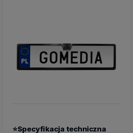
⭐Specyfikacja techniczna