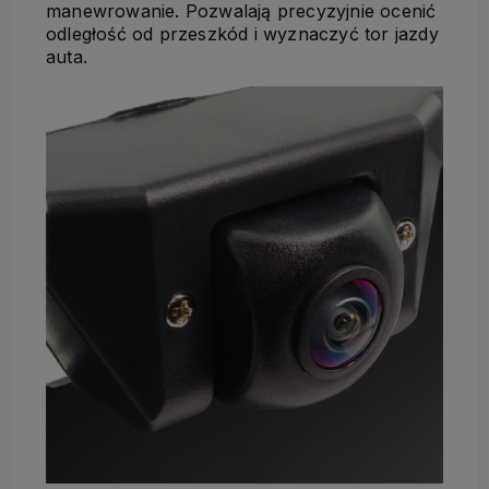
manewrowanie. Pozwalają precyzyjnie ocenić
odległość od przeszkód i wyznaczyć tor jazdy
auta.