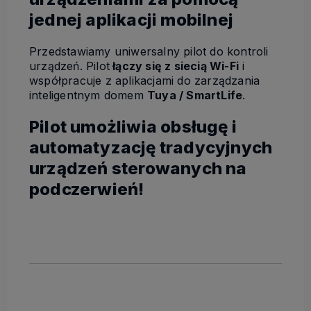
jednej aplikacji mobilnej
Przedstawiamy uniwersalny pilot do kontroli
urządzeń. Pilot
łączy się z siecią Wi-Fi
i
współpracuje z aplikacjami do zarządzania
inteligentnym domem
Tuya / SmartLife
.
Pilot umożliwia obsługę i
automatyzację tradycyjnych
urządzeń sterowanych na
podczerwień!