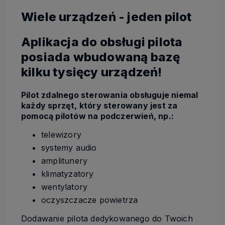
Wiele urządzeń - jeden pilot
Aplikacja do obsługi pilota
posiada wbudowaną bazę
kilku tysięcy urządzeń!
Pilot zdalnego sterowania obsługuje niemal
każdy sprzęt, który sterowany jest za
pomocą pilotów na podczerwień, np.:
telewizory
systemy audio
amplitunery
klimatyzatory
wentylatory
oczyszczacze powietrza
Dodawanie pilota dedykowanego do Twoich