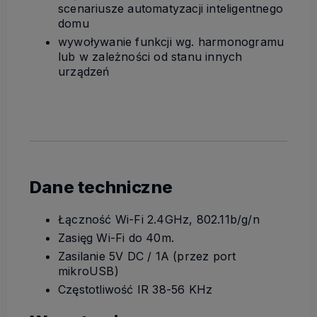
scenariusze automatyzacji inteligentnego
domu
wywoływanie funkcji wg. harmonogramu
lub w zależności od stanu innych
urządzeń
Dane techniczne
Łączność Wi-Fi 2.4GHz, 802.11b/g/n
Zasięg Wi-Fi do 40m.
Zasilanie 5V DC / 1A (przez port
mikroUSB)
Częstotliwość IR 38-56 KHz