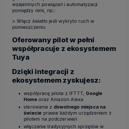
wzajemnych powiązań i automatyzacji
pomiędzy nimi, np.:
> Włącz światło jeśli wykryto ruch w
pomieszczeniu
Oferowany pilot w pełni
współpracuje z ekosystemem
Tuya
Dzięki integracji z
ekosystemem zyskujesz:
współpracę pilota z IFTTT,
Google
Home
oraz Amazon Alexa
sterowanie z
dowolnego miejsca na
świecie
prawie każdym urządzeniem z
pilotem na podczerwień
włączanie tradycyjnych sprzętów w