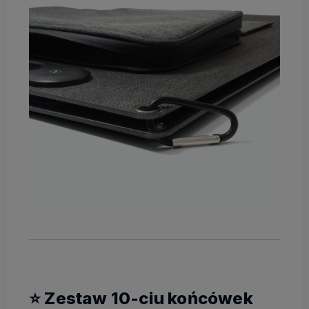
⭐ Zestaw 10-ciu końcówek