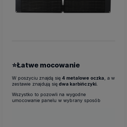
⭐Łatwe mocowanie
W poszyciu znajdą się
4 metalowe oczka
, a w
zestawie znajdują się
dwa karbińczyki
.
Wszystko to pozowli na wygodne
umocowanie panelu w wybrany sposób