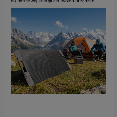
do darmowej energii dla twoich urządzeń.