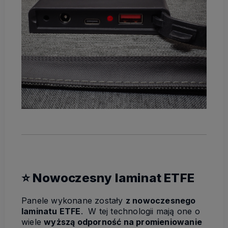
⭐ Nowoczesny laminat ETFE
Panele wykonane zostały
z nowoczesnego
laminatu ETFE
. W tej technologii mają one o
wiele
wyższą odporność na promieniowanie