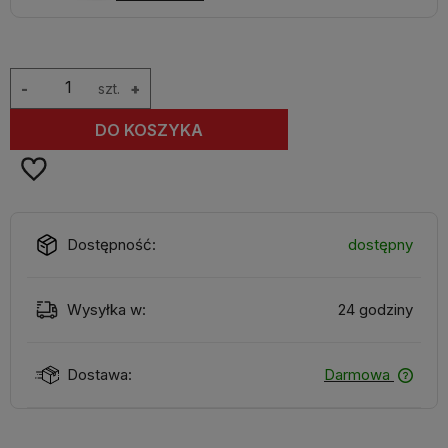
-
szt.
+
DO KOSZYKA
Dostępność:
dostępny
Wysyłka w:
24 godziny
Dostawa:
Darmowa