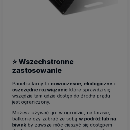
⭐ Wszechstronne
zastosowanie
Panel solarny to
nowoczesne, ekologiczne i
oszczędne rozwiązanie
które sprawdzi się
wszędzie tam gdzie dostęp do źródła prądu
jest ograniczony.
Możesz używać go: w ogrodzie, na tarasie,
balkonie czy zabrać ze sobą
w podróż lub na
biwak
by zawsze móc cieszyć się dostępem