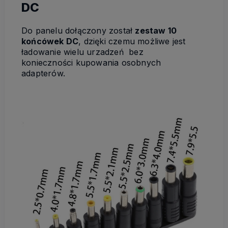
DC
Do panelu dołączony został
zestaw 10
końcówek DC
, dzięki czemu możliwe jest
ładowanie wielu urzadzeń bez
konieczności kupowania osobnych
adapterów.