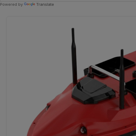
Powered by
Translate