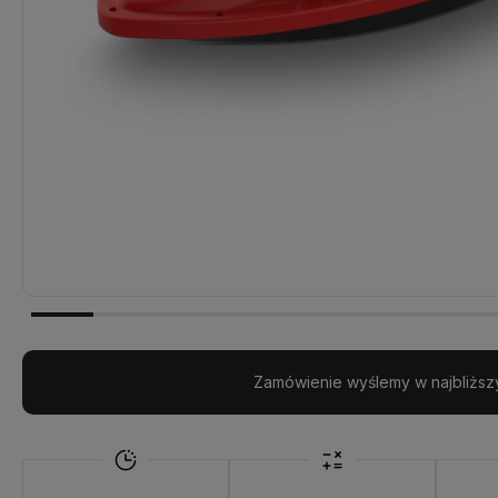
Zamówienie wyślemy w najbliższ