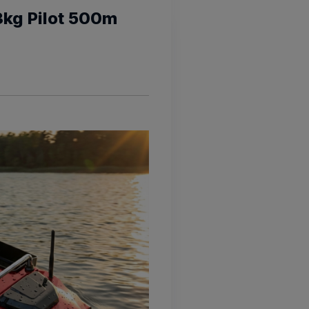
kg Pilot 500m