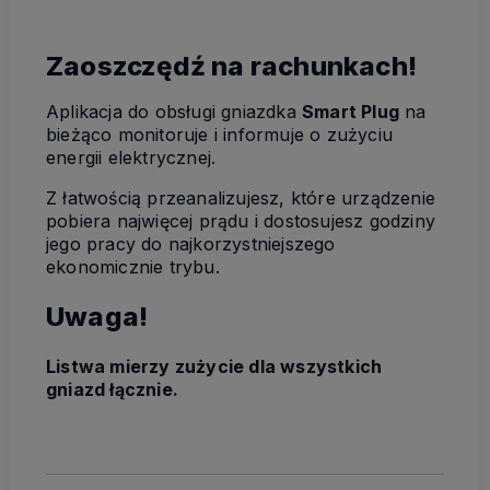
Zaoszczędź na rachunkach!
Aplikacja do obsługi gniazdka
Smart Plug
na
bieżąco monitoruje i informuje o zużyciu
energii elektrycznej.
Z łatwością przeanalizujesz, które urządzenie
pobiera najwięcej prądu i dostosujesz godziny
jego pracy do najkorzystniejszego
ekonomicznie trybu.
Uwaga!
Listwa mierzy zużycie dla wszystkich
gniazd łącznie.