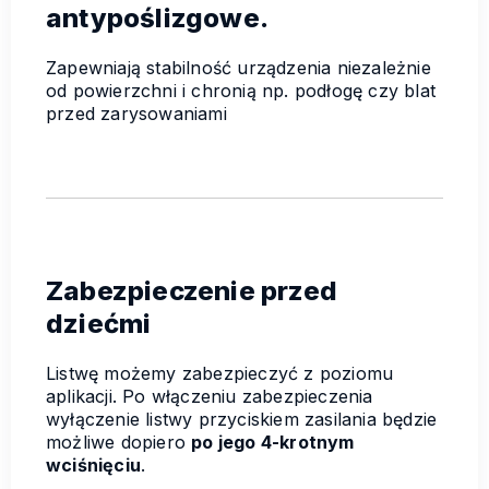
antypoślizgowe.
Zapewniają stabilność urządzenia niezależnie
od powierzchni i chronią np. podłogę czy blat
przed zarysowaniami
Zabezpieczenie przed
dziećmi
Listwę możemy zabezpieczyć z poziomu
aplikacji. Po włączeniu zabezpieczenia
wyłączenie listwy przyciskiem zasilania będzie
możliwe dopiero
po jego 4-krotnym
wciśnięciu
.