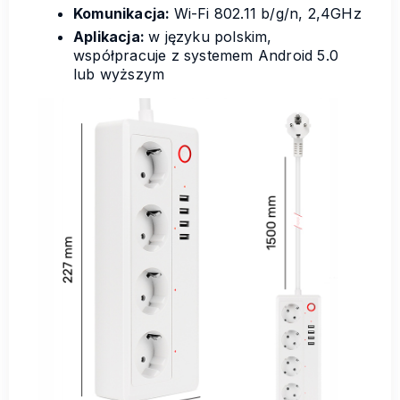
Komunikacja:
Wi-Fi 802.11 b/g/n, 2,4GHz
Aplikacja:
w języku polskim,
współpracuje z systemem Android 5.0
lub wyższym