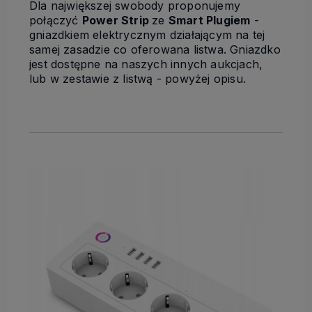
Dla największej swobody proponujemy
połączyć
Power Strip
ze
Smart Plugiem
-
gniazdkiem elektrycznym działającym na tej
samej zasadzie co oferowana listwa. Gniazdko
jest dostępne na naszych innych aukcjach,
lub w zestawie z listwą - powyżej opisu.