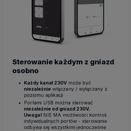
Sterowanie każdym z gniazd
osobno
Każdy kanał 230V
może być
niezależnie
włączany / wyłączany z
poziomu aplikacji
Portami USB można sterować
niezależnie od gniazd 230V.
Uwaga!
NIE MA możliwości kontroli
indywidualnych portów - sterowanie
odbywa się wszystkimi jednocześnie