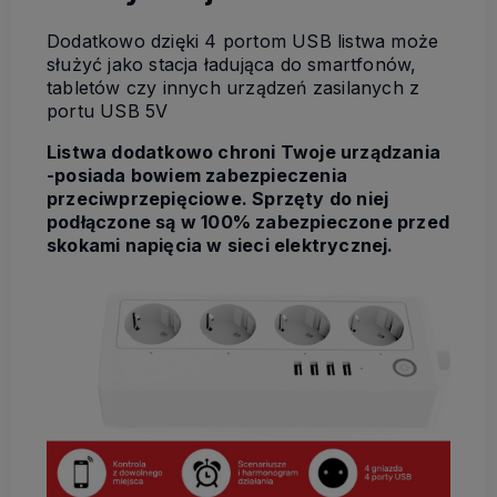
Dodatkowo dzięki 4 portom USB listwa może
służyć jako stacja ładująca do smartfonów,
tabletów czy innych urządzeń zasilanych z
portu USB 5V
Listwa dodatkowo chroni Twoje urządzania
-posiada bowiem zabezpieczenia
przeciwprzepięciowe. Sprzęty do niej
podłączone są w 100% zabezpieczone przed
skokami napięcia w sieci elektrycznej.