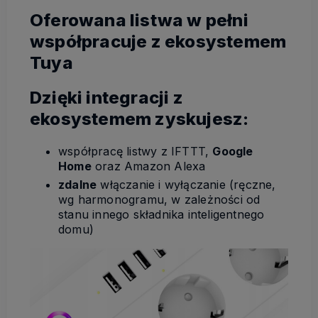
Oferowana listwa w pełni
współpracuje z ekosystemem
Tuya
Dzięki integracji z
ekosystemem zyskujesz:
współpracę listwy z IFTTT,
Google
Home
oraz Amazon Alexa
zdalne
włączanie i wyłączanie (ręczne,
wg harmonogramu, w zależności od
stanu innego składnika inteligentnego
domu)