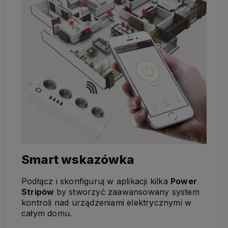
Smart wskazówka
Podłącz i skonfiguruj w aplikacji kilka
Power
Stripów
by stworzyć zaawansowany system
kontroli nad urządzeniami elektrycznymi w
całym domu.