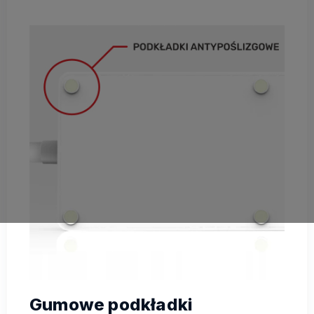
Gumowe podkładki