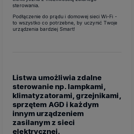
sterowania.
Podłączenie do prądu i domowej sieci Wi-Fi -
to wszystko co potrzebne, by uczynić Twoje
urządzenia bardziej Smart!
Listwa umożliwia zdalne
sterowanie np. lampkami,
klimatyzatorami, grzejnikami,
sprzętem AGD i każdym
innym urządzeniem
zasilanym z sieci
elektrycznej.