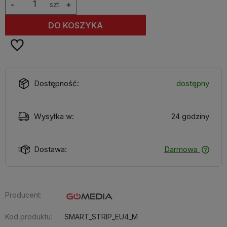
-
szt.
+
DO KOSZYKA
Dostępność:
dostępny
Wysyłka w:
24 godziny
Dostawa:
Darmowa
Producent:
Kod produktu:
SMART_STRIP_EU4_M