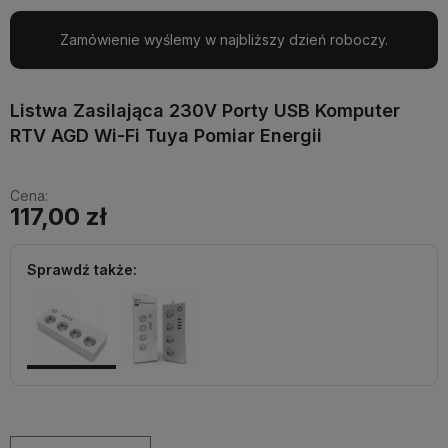
Zamówienie wyślemy w najbliższy dzień roboczy.
Listwa Zasilająca 230V Porty USB Komputer
RTV AGD Wi-Fi Tuya Pomiar Energii
Cena:
117,00 zł
Sprawdź także: