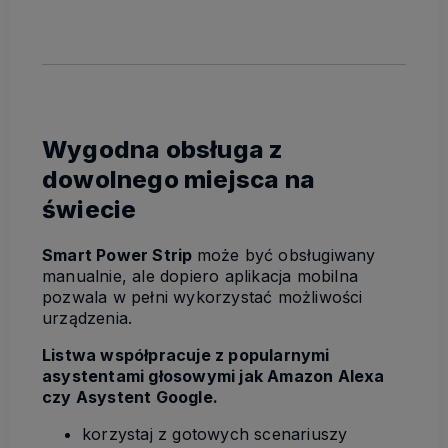
Wygodna obsługa z
dowolnego miejsca na
świecie
Smart Power Strip
może być obsługiwany
manualnie, ale dopiero aplikacja mobilna
pozwala w pełni wykorzystać możliwości
urządzenia.
Listwa współpracuje z popularnymi
asystentami głosowymi jak Amazon Alexa
czy Asystent Google.
korzystaj z gotowych scenariuszy