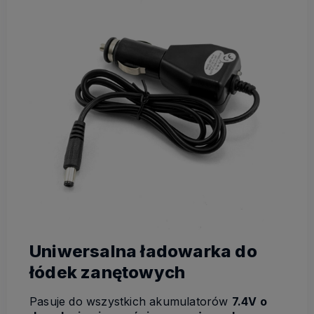
Uniwersalna ładowarka do
łódek zanętowych
Pasuje do wszystkich akumulatorów
7.4V o