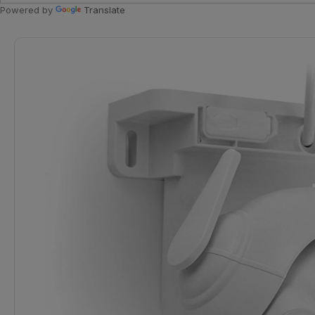
Powered by
Translate