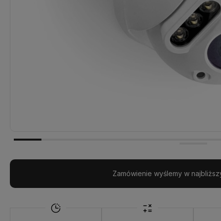
Zamówienie wyślemy w najbliższ