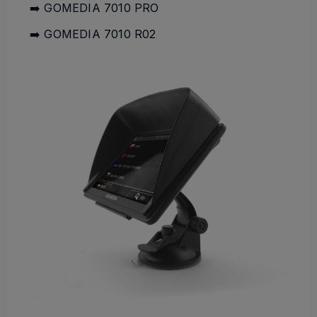
➡️ GOMEDIA 7010 PRO
➡️ GOMEDIA 7010 R02