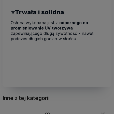
⭐Trwała i solidna
Osłona wykonana jest z
odpornego na
promieniowanie UV
tworzywa