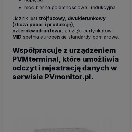
moc bierna pojemnościowa i indukcyjna
Licznik jest
trójfazowy, dwukierunkowy
(zlicza pobór i produkcję),
czterokwadrantowy
, a dzięki certyfikatowi
MID
spełnia europejskie standardy pomiarowe.
Współpracuje z urządzeniem
PVMterminal, które umożliwia
odczyt i rejestrację danych w
serwisie PVmonitor.pl.