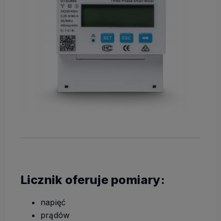
Licznik oferuje pomiary:
napięć
prądów