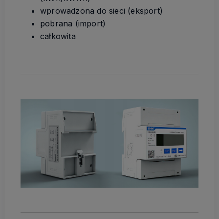
wprowadzona do sieci (eksport)
pobrana (import)
całkowita