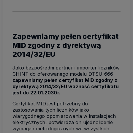
Zapewniamy pełen certyfikat
MID zgodny z dyrektywą
2014/32/EU
Jako bezpośredni partner i importer liczników
CHINT do oferowanego modelu DTSU 666
zapewniamy pełen certyfikat MID zgodny z
dyrektywą 2014/32/EU ważność certyfikatu
jest do 22.01.2030r.
Certyfikat MID jest potrzebny do
zastosowania tych liczników jako
wiarygodnego opomiarowania w instalacjach
elektrycznych, potwierdza on ujednolicenie
wymagań metrologicznych we wszystkich