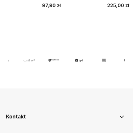
97,90 zł
225,00 zł
Do koszyka
Do koszyka
Kontakt