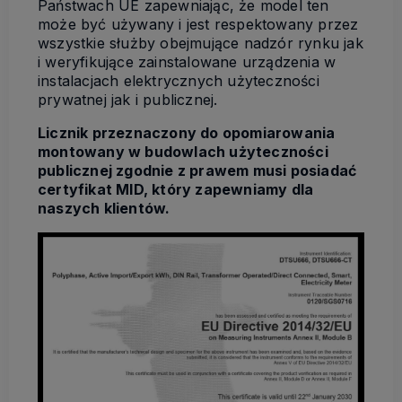
Państwach UE zapewniając, że model ten
może być używany i jest respektowany przez
wszystkie służby obejmujące nadzór rynku jak
i weryfikujące zainstalowane urządzenia w
instalacjach elektrycznych użyteczności
prywatnej jak i publicznej.
Licznik przeznaczony do opomiarowania
montowany w budowlach użyteczności
publicznej zgodnie z prawem musi posiadać
certyfikat MID, który zapewniamy dla
naszych klientów.