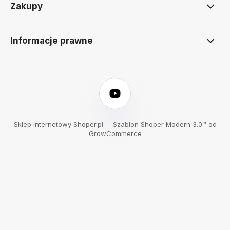
Zakupy
Informacje prawne
Sklep internetowy Shoper.pl
Szablon Shoper Modern 3.0™
od
GrowCommerce