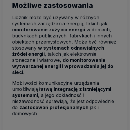
Możliwe zastosowania
Licznik może być używany w różnych
systemach zarządzania energią, takich jak
monitorowanie zużycia energii
w domach,
budynkach publicznych, fabrykach i innych
obiektach przemysłowych. Może być również
stosowany
w systemach odnawialnych
źródeł energii
, takich jak elektrownie
słoneczne i wiatrowe,
do monitorowania
wytwarzanej energii i wprowadzania jej do
sieci
.
Możliwości komunikacyjne urządzenia
umożliwiają
łatwą integrację z istniejącymi
systemami
, a jego dokładność i
niezawodność sprawiają, że jest odpowiednie
do
zastosowań profesjonalnych
jak i
domowych