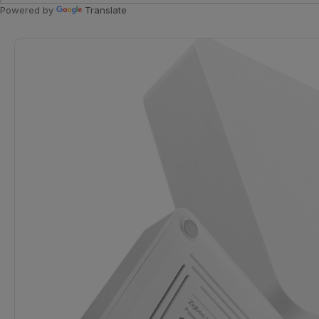
Powered by
Translate