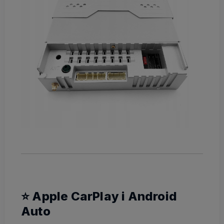
⭐ Apple CarPlay i Android
Auto