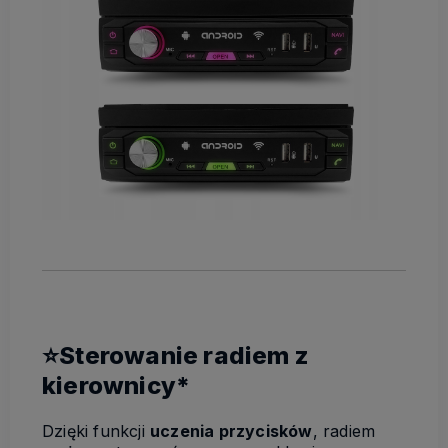
⭐Sterowanie radiem z
kierownicy*
Dzięki funkcji
uczenia przycisków
, radiem