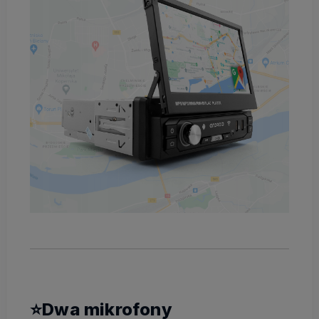
⭐Dwa mikrofony