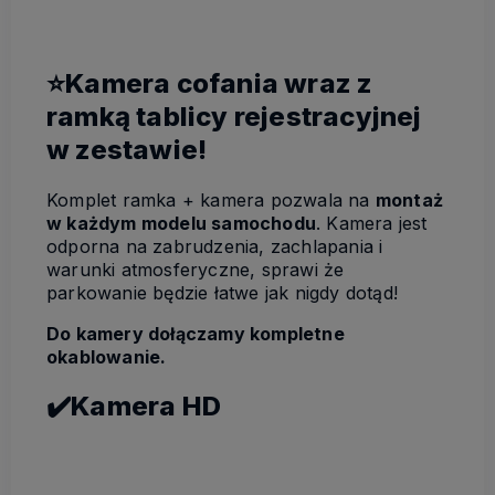
⭐Kamera cofania wraz z
ramką tablicy rejestracyjnej
w zestawie!
Komplet ramka + kamera pozwala na
montaż
w każdym modelu samochodu
. Kamera jest
odporna na zabrudzenia, zachlapania i
warunki atmosferyczne, sprawi że
parkowanie będzie łatwe jak nigdy dotąd!
Do kamery dołączamy kompletne
okablowanie.
✔️Kamera HD