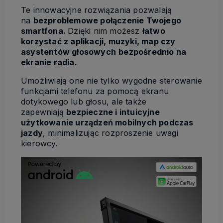
Te innowacyjne rozwiązania pozwalają
na
bezproblemowe połączenie Twojego
smartfona.
Dzięki nim możesz
łatwo
korzystać z aplikacji, muzyki, map czy
asystentów głosowych
bezpośrednio na
ekranie radia.
Umożliwiają one nie tylko wygodne sterowanie
funkcjami telefonu za pomocą ekranu
dotykowego lub głosu, ale także
zapewniają
bezpieczne i intuicyjne
użytkowanie urządzeń mobilnych podczas
jazdy
, minimalizując rozproszenie uwagi
kierowcy.