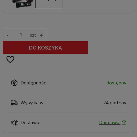
-
szt.
+
DO KOSZYKA
Dostępność:
dostępny
Wysyłka w:
24 godziny
Dostawa:
Darmowa