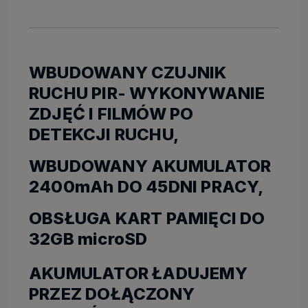
WBUDOWANY CZUJNIK
RUCHU PIR- WYKONYWANIE
ZDJĘĆ I FILMÓW PO
DETEKCJI RUCHU,
WBUDOWANY AKUMULATOR
2400mAh DO 45DNI PRACY,
OBSŁUGA KART PAMIĘCI DO
32GB microSD
AKUMULATOR ŁADUJEMY
PRZEZ DOŁĄCZONY