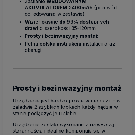
Zasilanie
WBUDOWANYM
AKUMULATOREM 2400mAh
(przewód
do ładowania w zestawie)
Wizjer pasuje do 99% dostępnych
drzwi
o szerokości 35-120mm
Prosty i bezinwazyjny montaż
Pełna polska instrukcja
instalacji oraz
obsługi
Prosty i bezinwazyjny montaż
Urządzenie jest bardzo proste w montażu - w
zaledwie 2 szybkich krokach każdy będzie w
stanie podłączyć je u siebie.
Urządzenie zostało wykonane z najwyższą
starannością i idealnie komponuje się w