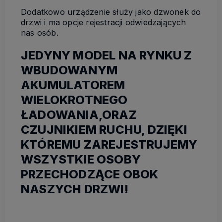
Dodatkowo urządzenie służy jako dzwonek do
drzwi i ma opcje rejestracji odwiedzających
nas osób.
JEDYNY MODEL NA RYNKU Z
WBUDOWANYM
AKUMULATOREM
WIELOKROTNEGO
ŁADOWANIA,ORAZ
CZUJNIKIEM RUCHU, DZIĘKI
KTÓREMU ZAREJESTRUJEMY
WSZYSTKIE OSOBY
PRZECHODZĄCE OBOK
NASZYCH DRZWI!