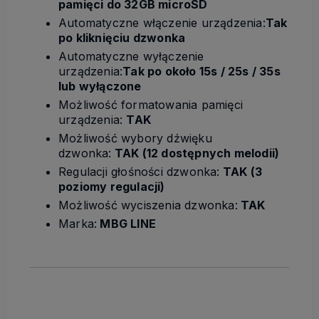
pamięci do 32GB microSD
Automatyczne włączenie urządzenia:
Tak
po kliknięciu dzwonka
Automatyczne wyłączenie
urządzenia:
Tak po około 15s / 25s / 35s
lub wyłączone
Możliwość formatowania pamięci
urządzenia:
TAK
Możliwość wybory dźwięku
dzwonka:
TAK (12 dostępnych melodii)
Regulacji głośności dzwonka:
TAK (3
poziomy regulacji)
Możliwość wyciszenia dzwonka:
TAK
Marka:
MBG LINE