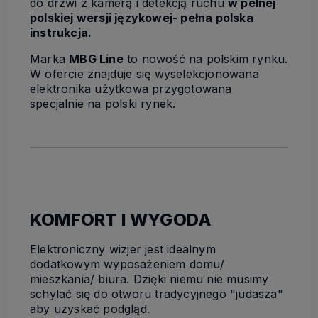
do drzwi z kamerą i detekcją ruchu
w pełnej
polskiej wersji językowej- pełna polska
instrukcja.
Marka
MBG Line
to nowość na polskim rynku.
W ofercie znajduje się wyselekcjonowana
elektronika użytkowa przygotowana
specjalnie na polski rynek.
KOMFORT I WYGODA
Elektroniczny wizjer jest idealnym
dodatkowym wyposażeniem domu/
mieszkania/ biura. Dzięki niemu nie musimy
schylać się do otworu tradycyjnego "judasza"
aby uzyskać podgląd.