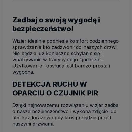
Zadbaj o swoją wygodę i
bezpieczeństwo!
Wizjer idealnie podniesie komfort codziennego
sprawdzania kto zadzwonił do naszych drzwi.
Nie będzie już konieczne schylanie się i
wpatrywanie w tradycyjnego "judasza".
Użytkowanie i obsługa jest bardzo prosta i
wygodna.
DETEKCJA RUCHU W
OPARCIU O CZUJNIK PIR
Dzięki najnowszemu rozwiązaniu wizjer zadba
o nasze bezpieczeństwo i wykona zdjęcie lub
film każdorazowo gdy ktoś przejdzie przed
naszymi drzwiami.