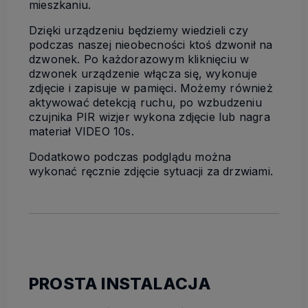
mieszkaniu.
Dzięki urządzeniu będziemy wiedzieli czy
podczas naszej nieobecności ktoś dzwonił na
dzwonek. Po każdorazowym kliknięciu w
dzwonek urządzenie włącza się, wykonuje
zdjęcie i zapisuje w pamięci. Możemy również
aktywować detekcją ruchu, po wzbudzeniu
czujnika PIR wizjer wykona zdjęcie lub nagra
materiał VIDEO 10s.
Dodatkowo podczas podglądu można
wykonać ręcznie zdjęcie sytuacji za drzwiami.
PROSTA INSTALACJA