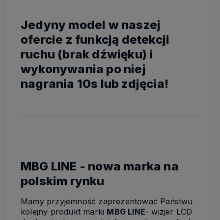
Jedyny model w naszej
ofercie z funkcją detekcji
ruchu (brak dźwięku) i
wykonywania po niej
nagrania 10s lub zdjęcia!
MBG LINE - nowa marka na
polskim rynku
Mamy przyjemność zaprezentować Państwu
kolejny produkt marki
MBG LINE
- wizjer LCD