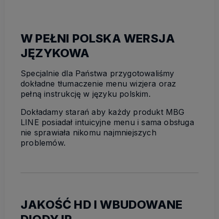
W PEŁNI POLSKA WERSJA
JĘZYKOWA
Specjalnie dla Państwa przygotowaliśmy
dokładne tłumaczenie menu wizjera oraz
pełną instrukcję w języku polskim.
Dokładamy starań aby każdy produkt MBG
LINE posiadał intuicyjne menu i sama obsługa
nie sprawiała nikomu najmniejszych
problemów.
JAKOŚĆ HD I WBUDOWANE