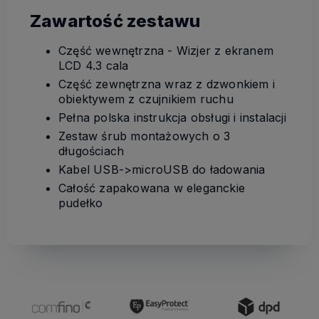
Zawartość zestawu
Część wewnętrzna - Wizjer z ekranem
LCD 4.3 cala
Część zewnętrzna wraz z dzwonkiem i
obiektywem z czujnikiem ruchu
Pełna polska instrukcja obsługi i instalacji
Zestaw śrub montażowych o 3
długościach
Kabel USB->microUSB do ładowania
Całość zapakowana w eleganckie
pudełko