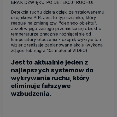
BRAK DŹWIĘKU PO DETEKCJI RUCHU!
Detekcja ruchu działa dzięki zainstalowanemu
czujnikowi PIR. Jest to typ czujnika, który
reaguje na zmianę tzw. "ciepłego obiektu".
Jeżeli w jego zasięgu przemieści się obiekt o
temperaturze znacznie różniącej się od
temperatury otoczenia - czujnik wykryje to i
wizjer zrealizuje zaplanowane akcje (wykona
zdjęcie lub nagra 10s materiał VIDEO)
Jest to aktualnie jeden z
najlepszych systemów do
wykrywania ruchu, który
eliminuje fałszywe
wzbudzenia.