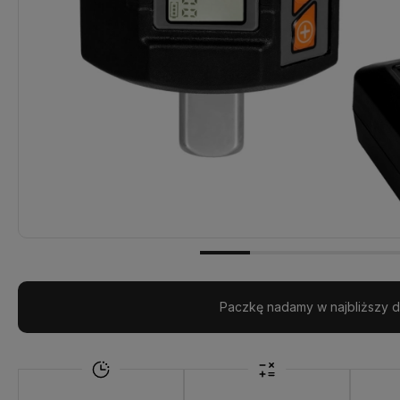
Paczkę nadamy w najbliższy d