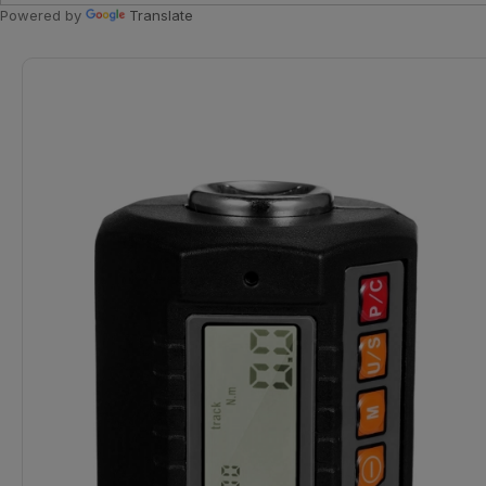
Powered by
Translate