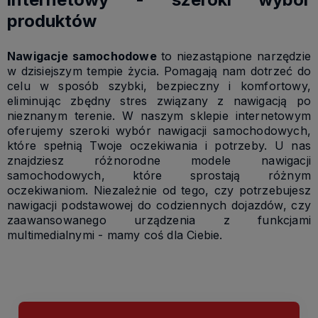
produktów
Nawigacje samochodowe
to niezastąpione narzędzie
w
dzisiejszym tempie życia.
Pomagają nam dotrzeć do
celu w sposób szybki, bezpieczny i komfortowy,
eliminując zbędny stres związany z nawigacją po
nieznanym terenie. W naszym sklepie internetowym
oferujemy szeroki wybór nawigacji samochodowych,
które spełnią Twoje oczekiwania i potrzeby. U nas
znajdziesz różnorodne modele nawigacji
samochodowych, które sprostają różnym
oczekiwaniom. Niezależnie od tego, czy potrzebujesz
nawigacji podstawowej do codziennych dojazdów, czy
zaawansowanego urządzenia z funkcjami
multimedialnymi - mamy coś dla Ciebie.